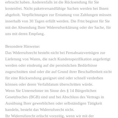
erbracht haben. Anderenfalls ist die Rücksendung für Sie
kostenfrei. Nicht paketversandfähige Sachen werden bei Ihnen
abgeholt. Verpflichtungen zur Erstattung von Zahlungen müssen
innerhalb von 30 Tagen erfüllt werden. Die Frist beginnt für Sie
mit der Absendung Ihrer Widerrufserklärung oder der Sache, für
uns mit deren Empfang.
Besondere Hinweise:
Das Widerrufsrecht besteht nicht bei Fernabsatzverträgen zur
Lieferung von Waren, die nach Kundenspezifikation angefertigt
werden oder eindeutig auf die persönlichen Bedürfnisse
zugeschnitten sind oder die auf Grund ihrer Beschaffenheit nicht
für eine Rücksendung geeignet sind oder schnell verderben
können oder deren Verfalldatum überschritten würde.
Wenn Sie Unternehmer im Sinne des § 14 Bürgerlichen
Gesetzbuches (BGB) sind und bei Abschluss des Vertrags in
Ausübung Ihrer gewerblichen oder selbständigen Tätigkeit
handeln, besteht das Widerrufsrecht nicht.
Ihr Widerrufsrecht erlischt vorzeitig, wenn wir mit der