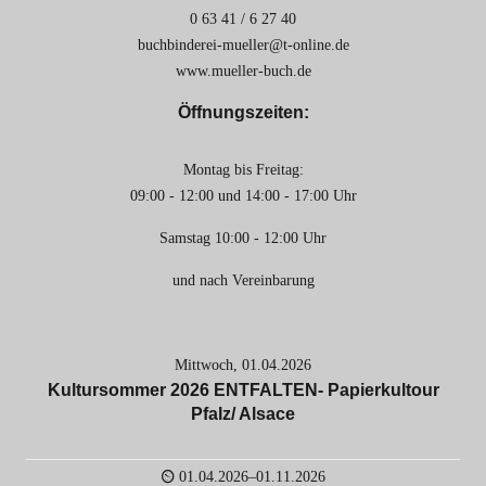
0 63 41 / 6 27 40
buchbinderei-mueller@t-online.de
www.mueller-buch.de
Öffnungszeiten:
Montag bis Freitag:
09:00 - 12:00 und 14:00 - 17:00 Uhr
Samstag 10:00 - 12:00 Uhr
und nach Vereinbarung
Mittwoch,
01.04.2026
Kultursommer 2026 ENTFALTEN- Papierkultour
Pfalz/ Alsace
01.04.2026–01.11.2026