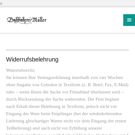
#
Widerrufsbelehrung
Widerrufsrecht:
Sie können Ihre Vertragserklärung innerhalb von vier Wochen
ohne Angabe von Gründen in Textform (z. B. Brief, Fax, E-Mail)
oder – wenn Ihnen die Sache vor Fristablauf überlassen wird –
durch Rücksendung der Sache widerrufen. Die Frist beginnt
nach Erhalt dieser Belehrung in Textform, jedoch nicht vor
Eingang der Ware beim Empfänger (bei der wiederkehrenden
Lieferung gleichartiger Waren nicht vor dem Eingang der ersten
Teillieferung) und auch nicht vor Erfüllung unserer