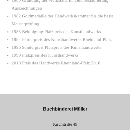
1985 Gründung der Werkstätte für Buchrestaurierung
Auszeichnungen
1982 Goldmedaille der Handwerkskammer für die beste
Meisterprüfung
1983 Belobigung Pfalzpreis des Kunsthandwerks
1984 Förderpreis des Kunsthandwerks Rheinland-Pfalz
1996 Sonderpreis Pfalzpreis des Kunsthandwerks
1999 Pfalzpreis des Kunsthandwerks
2010 Preis des Handwerks Rheinland-Pfalz 2010
Buchbinderei Müller
Kirchstraße 49