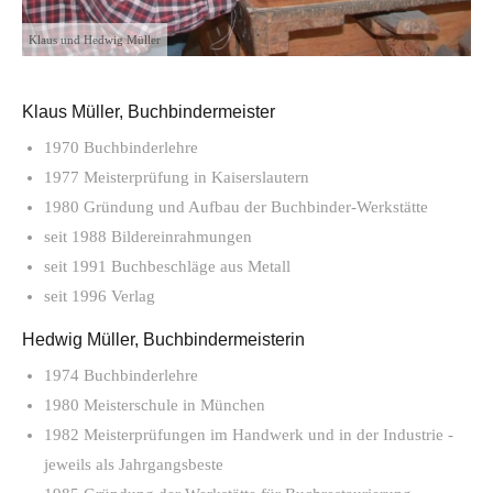
Klaus und Hedwig Müller
Klaus Müller, Buchbindermeister
1970 Buchbinderlehre
1977 Meisterprüfung in Kaiserslautern
1980 Gründung und Aufbau der Buchbinder-Werkstätte
seit 1988 Bildereinrahmungen
seit 1991 Buchbeschläge aus Metall
seit 1996 Verlag
Hedwig Müller, Buchbindermeisterin
1974 Buchbinderlehre
1980 Meisterschule in München
1982 Meisterprüfungen im Handwerk und in der Industrie -
jeweils als Jahrgangsbeste