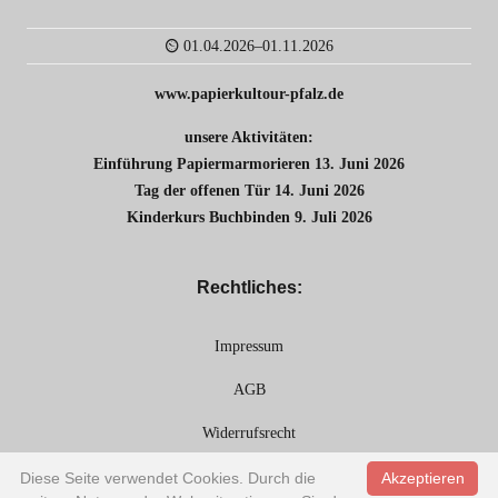
01.04.2026–01.11.2026
www.papierkultour-pfalz.de
unsere Aktivitäten:
Einführung Papiermarmorieren 13. Juni 2026
Tag der offenen Tür 14. Juni 2026
Kinderkurs Buchbinden 9. Juli 2026
Rechtliches:
Impressum
AGB
Widerrufsrecht
Datenschutz
Diese Seite verwendet Cookies. Durch die
Akzeptieren