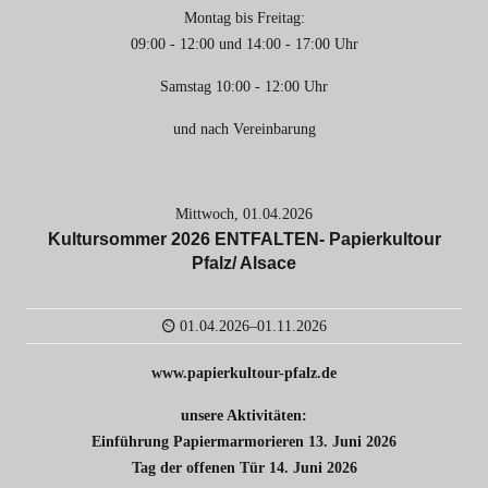
Montag bis Freitag:
09:00 - 12:00 und 14:00 - 17:00 Uhr
Samstag 10:00 - 12:00 Uhr
und nach Vereinbarung
Mittwoch,
01.04.2026
Kultursommer 2026 ENTFALTEN- Papierkultour
Pfalz/ Alsace
01.04.2026–01.11.2026
www.papierkultour-pfalz.de
unsere Aktivitäten:
Einführung Papiermarmorieren 13. Juni 2026
Tag der offenen Tür 14. Juni 2026