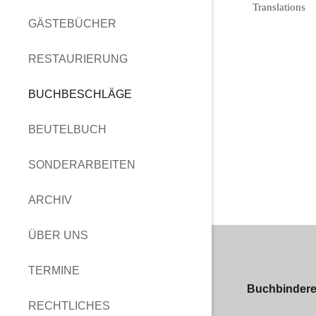
Translations
GÄSTEBÜCHER
RESTAURIERUNG
BUCHBESCHLÄGE
BEUTELBUCH
SONDERARBEITEN
ARCHIV
ÜBER UNS
TERMINE
Buchbinderei
RECHTLICHES