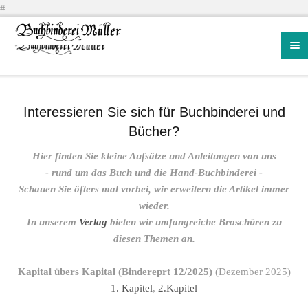
#
Interessieren Sie sich für Buchbinderei und
Bücher?
Hier finden Sie kleine Aufsätze und Anleitungen von uns
- rund um das Buch und die Hand-Buchbinderei -
Schauen Sie öfters mal vorbei, wir erweitern die Artikel immer
wieder.
In unserem
Verlag
bieten wir umfangreiche Broschüren zu
diesen Themen an.
Kapital übers Kapital (Bindereprt 12/2025)
(Dezember 2025)
1. Kapitel
,
2.Kapitel