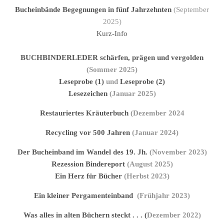
Bucheinbände Begegnungen in fünf Jahrzehnten
(September
2025)
Kurz-Info
BUCHBINDERLEDER schärfen, prägen und vergolden
(Sommer 2025)
Leseprobe (1)
und
Leseprobe (2)
Lesezeichen
(Januar 2025)
Restauriertes Kräuterbuch
(Dezember 2024
Recycling vor 500 Jahren
(Januar 2024)
Der Bucheinband im Wandel des 19. Jh.
(November 2023)
Rezession Bindereport
(August 2025)
Ein Herz für Bücher
(Herbst 2023)
Ein kleiner Pergamenteinband
(Frühjahr 2023)
Was alles in alten Büchern steckt . . .
(
Dezember 2022)