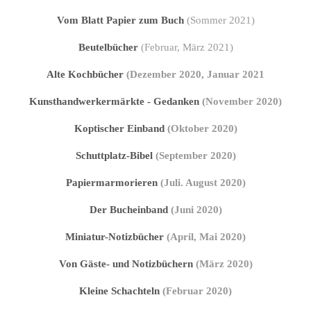
Vom Blatt Papier zum Buch
(Sommer 2021)
Beutelbücher
(Februar, März 2021)
Alte Kochbücher
(Dezember 2020, Januar 2021
Kunsthandwerkermärkte - Gedanken
(November 2020)
Koptischer Einband
(Oktober 2020)
Schuttplatz-Bibel
(September 2020)
Papiermarmorieren
(
Juli. August 2020)
Der Bucheinband
(Juni 2020)
Miniatur-Notizbücher
(April, Mai 2020)
Von Gäste- und Notizbüchern
(März 2020)
Kleine Schachteln
(Februar 2020)