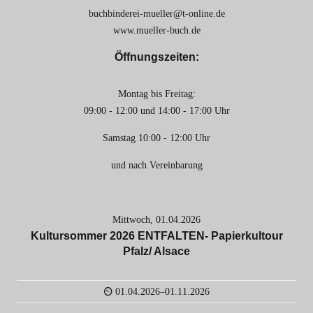
buchbinderei-mueller@t-online.de
www.mueller-buch.de
Öffnungszeiten:
Montag bis Freitag:
09:00 - 12:00 und 14:00 - 17:00 Uhr
Samstag 10:00 - 12:00 Uhr
und nach Vereinbarung
Mittwoch,
01.04.2026
Kultursommer 2026 ENTFALTEN- Papierkultour
Pfalz/ Alsace
01.04.2026–01.11.2026