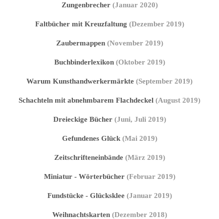
Zungenbrecher
(Januar 2020)
Faltbücher mit Kreuzfaltung
(Dezember 2019)
Zaubermappen
(November 2019)
Buchbinderlexikon
(Oktober 2019)
Warum Kunsthandwerkermärkte
(September 2019)
Schachteln mit abnehmbarem Flachdeckel
(August 2019)
Dreieckige Bücher
(Juni, Juli 2019)
Gefundenes Glück
(Mai 2019)
Zeitschrifteneinbände
(März 2019)
Miniatur - Wörterbücher
(Februar 2019)
Fundstücke - Glücksklee
(Januar 2019)
Weihnachtskarten
(Dezember 2018)